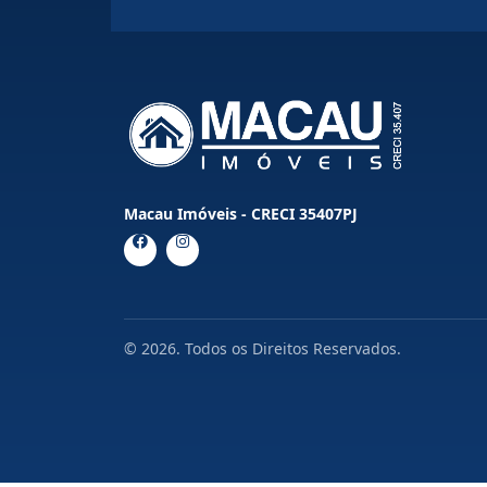
Macau Imóveis - CRECI 35407PJ
© 2026. Todos os Direitos Reservados.