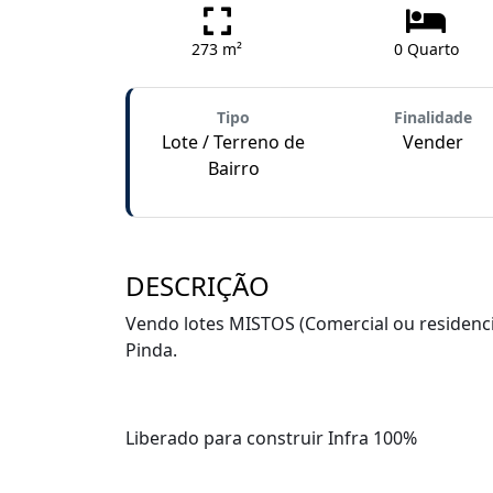
273 m²
0 Quarto
Tipo
Finalidade
Lote / Terreno de
Vender
Bairro
DESCRIÇÃO
Vendo lotes MISTOS (Comercial ou residenci
Pinda.
Liberado para construir Infra 100%