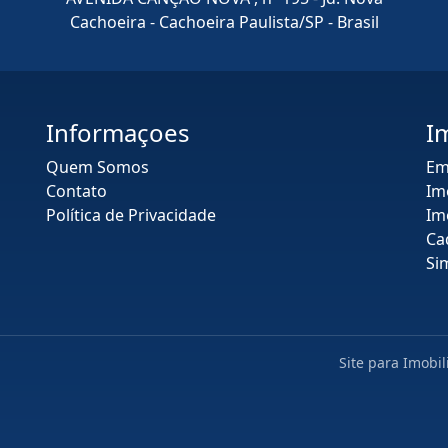
Cachoeira - Cachoeira Paulista/SP - Brasil
Informaçoes
I
Quem Somos
Em
Contato
Im
Política de Privacidade
Im
Ca
Si
Site para Imobil