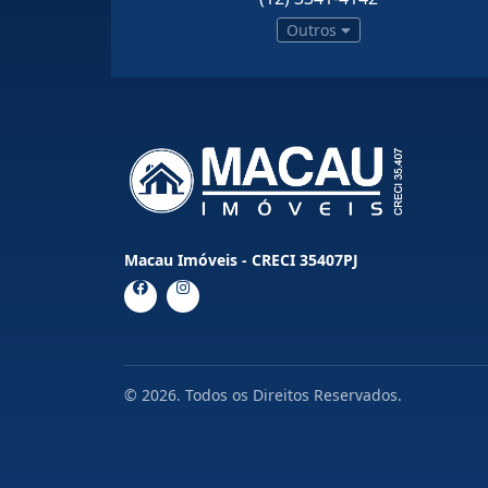
Outros
Macau Imóveis - CRECI 35407PJ
© 2026. Todos os Direitos Reservados.