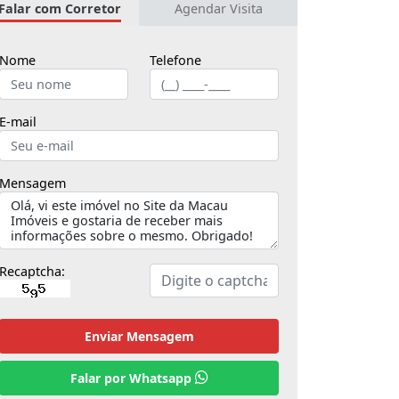
Falar com Corretor
Agendar Visita
Nome
Telefone
E-mail
Mensagem
Recaptcha:
Enviar Mensagem
Falar por Whatsapp