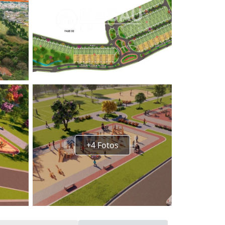
+4 Fotos