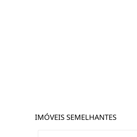
IMÓVEIS SEMELHANTES