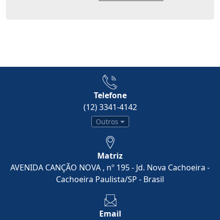
Telefone
(12) 3341-4142
Outros
Matriz
AVENIDA CANÇÃO NOVA , nº 195 - Jd. Nova Cachoeira -
Cachoeira Paulista/SP - Brasil
Email