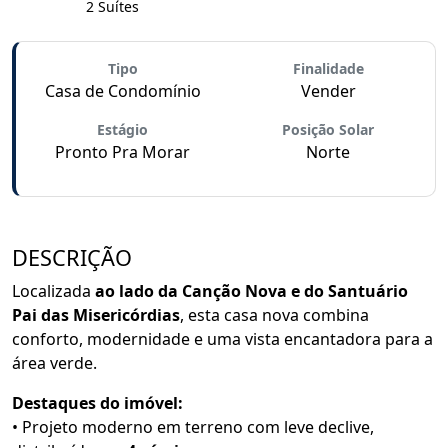
2 Suítes
Tipo
Finalidade
Casa de Condomínio
Vender
Estágio
Posição Solar
Pronto Pra Morar
Norte
DESCRIÇÃO
Localizada
ao lado da Canção Nova e do Santuário
Pai das Misericórdias
, esta casa nova combina
conforto, modernidade e uma vista encantadora para a
área verde.
Destaques do imóvel:
• Projeto moderno em terreno com leve declive,