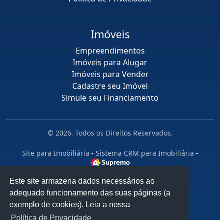
Imóveis
Empreendimentos
Imóveis para Alugar
Imóveis para Vender
Cadastre seu Imóvel
Simule seu Financiamento
© 2026. Todos os Direitos Reservados.
Site para Imobiliária
-
Sistema CRM para Imobiliária
-
Este site armazena dados necessários ao
adequado funcionamento das suas páginas (a
exemplo de cookies). Leia a nossa
Política de Privacidade