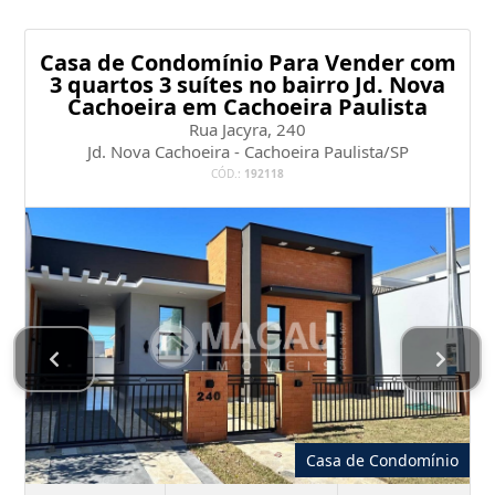
Casa de Condomínio Para Vender com
3 quartos 3 suítes no bairro Jd. Nova
Cachoeira em Cachoeira Paulista
Rua Jacyra, 240
Jd. Nova Cachoeira - Cachoeira Paulista/SP
CÓD.:
192118
Casa de Condomínio