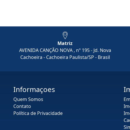
Matriz
AVENIDA CANÇÃO NOVA , nº 195 - Jd. Nova
Cachoeira - Cachoeira Paulista/SP - Brasil
Informaçoes
I
Quem Somos
Em
Contato
Im
Política de Privacidade
Im
Ca
Si