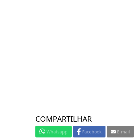
COMPARTILHAR
Whatsapp
Facebook
E-mail