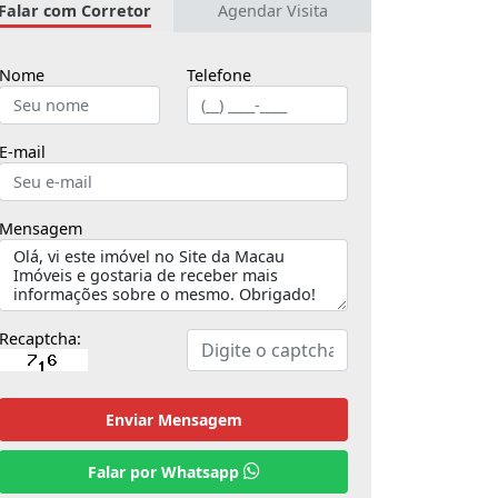
Falar com Corretor
Agendar Visita
Nome
Telefone
E-mail
Mensagem
Recaptcha:
Enviar Mensagem
Falar por Whatsapp